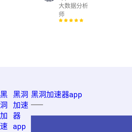
大数据分析
师
黑
黑洞
黑洞加速器app
洞
加速
加
器
速
app