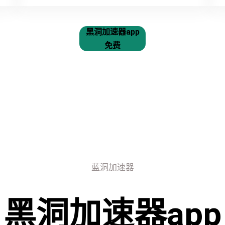
黑洞加速器app
免费
蓝洞加速器
黑洞加速器app