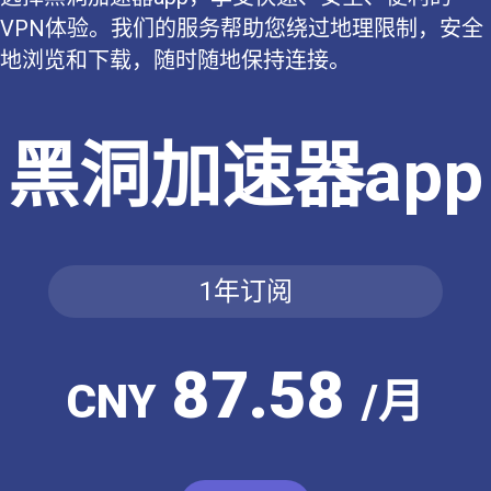
VPN体验。我们的服务帮助您绕过地理限制，安全
地浏览和下载，随时随地保持连接。
黑洞加速器app
1年订阅
87.58
CNY
/月