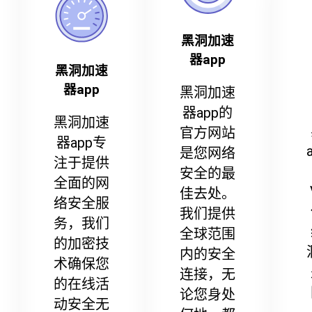
黑洞加速
器app
黑洞加速
器app
黑洞加速
器app的
黑洞加速
官方网站
器app专
是您网络
注于提供
安全的最
全面的网
佳去处。
络安全服
我们提供
务，我们
全球范围
的加密技
内的安全
术确保您
连接，无
的在线活
论您身处
动安全无