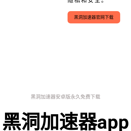
隐私和安全。
黑洞加速器官网下载
黑洞加速器安卓版永久免费下载
黑洞加速器app