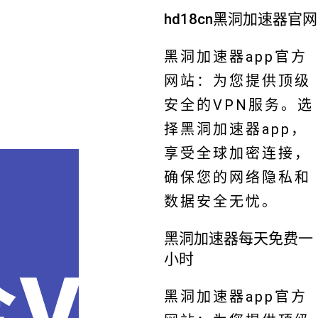
hd18cn黑洞加速器官网
黑洞加速器app官方
网站：为您提供顶级
安全的VPN服务。选
择黑洞加速器app，
享受全球加密连接，
确保您的网络隐私和
数据安全无忧。
黑洞加速器每天免费一
小时
黑洞加速器app官方