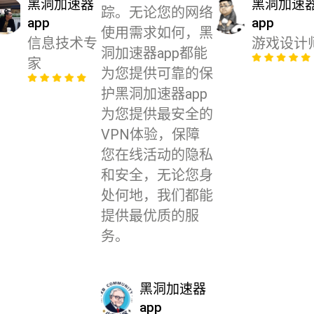
黑洞加速器
黑洞加速
踪。无论您的网络
app
app
使用需求如何，黑
信息技术专
游戏设计
洞加速器app都能
家
为您提供可靠的保
护黑洞加速器app
为您提供最安全的
VPN体验，保障
您在线活动的隐私
和安全，无论您身
处何地，我们都能
提供最优质的服
务。
黑洞加速器
app