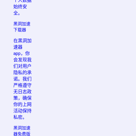
个人数据
始终安
全。
黑洞加速
下载器
在黑洞加
速器
app，你
会发现我
们对用户
隐私的承
诺。我们
严格遵守
无日志政
策，确保
你的上网
活动保持
私密。
黑洞加速
器免费版