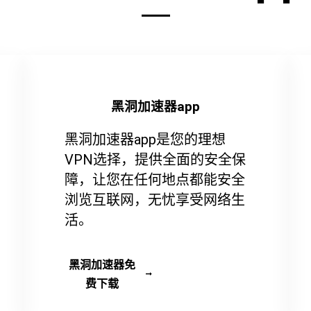
黑洞加速器app
黑洞加速器app是您的理想
VPN选择，提供全面的安全保
障，让您在任何地点都能安全
浏览互联网，无忧享受网络生
活。
黑洞加速器免
费下载