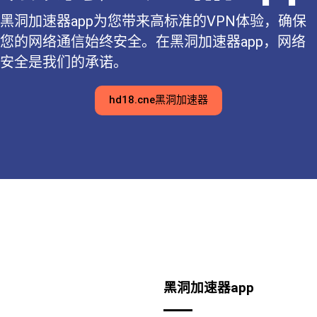
黑洞加速器app为您带来高标准的VPN体验，确保
您的网络通信始终安全。在黑洞加速器app，网络
安全是我们的承诺。
hd18.cne黑洞加速器
黑洞加速器app