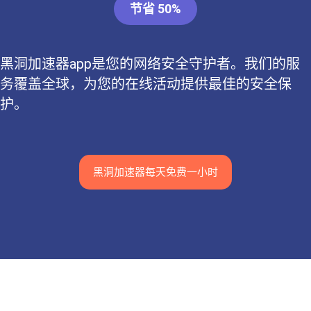
节省 50%
黑洞加速器app是您的网络安全守护者。我们的服
务覆盖全球，为您的在线活动提供最佳的安全保
护。
黑洞加速器每天免费一小时