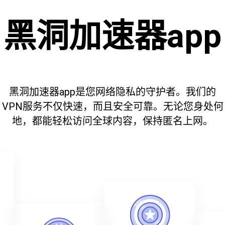
黑洞加速器app
黑洞加速器app是您网络隐私的守护者。我们的
VPN服务不仅快速，而且安全可靠。无论您身处何
地，都能轻松访问全球内容，保持匿名上网。