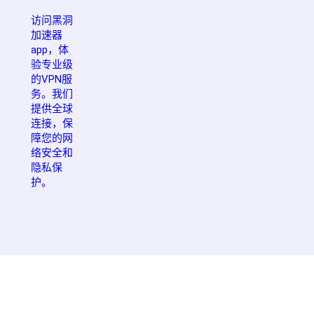
访问黑洞
加速器
app，体
验专业级
的VPN服
务。我们
提供全球
连接，保
障您的网
络安全和
隐私保
护。