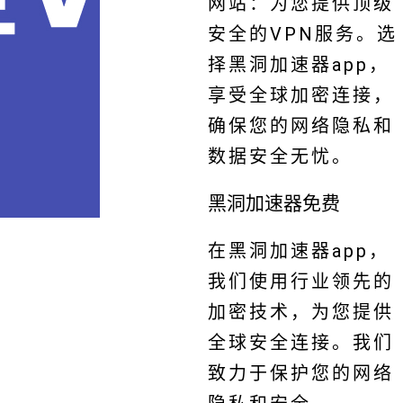
网站：为您提供顶级
安全的VPN服务。选
择黑洞加速器app，
享受全球加密连接，
确保您的网络隐私和
数据安全无忧。
黑洞加速器免费
在黑洞加速器app，
我们使用行业领先的
加密技术，为您提供
全球安全连接。我们
致力于保护您的网络